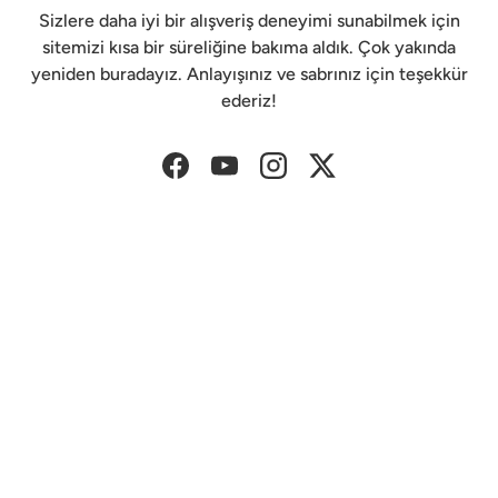
Sizlere daha iyi bir alışveriş deneyimi sunabilmek için
sitemizi kısa bir süreliğine bakıma aldık. Çok yakında
yeniden buradayız. Anlayışınız ve sabrınız için teşekkür
ederiz!
Facebook
YouTube
Instagram
Twitter