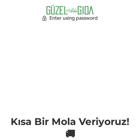
Enter using password
Kısa Bir Mola Veriyoruz!
🚚