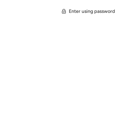
Enter using password