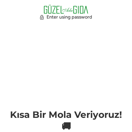
Enter using password
Kısa Bir Mola Veriyoruz!
🚚