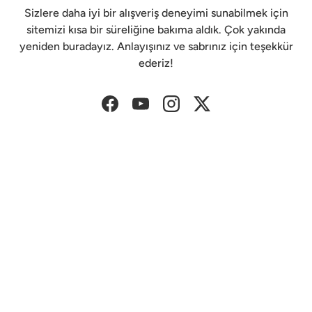
Sizlere daha iyi bir alışveriş deneyimi sunabilmek için
sitemizi kısa bir süreliğine bakıma aldık. Çok yakında
yeniden buradayız. Anlayışınız ve sabrınız için teşekkür
ederiz!
Facebook
YouTube
Instagram
Twitter