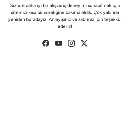
Sizlere daha iyi bir alışveriş deneyimi sunabilmek için
sitemizi kısa bir süreliğine bakıma aldık. Çok yakında
yeniden buradayız. Anlayışınız ve sabrınız için teşekkür
ederiz!
Facebook
YouTube
Instagram
Twitter