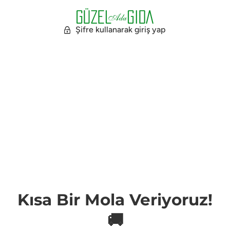
Şifre kullanarak giriş yap
Kısa Bir Mola Veriyoruz!
🚚