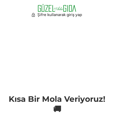
Şifre kullanarak giriş yap
Kısa Bir Mola Veriyoruz!
🚚