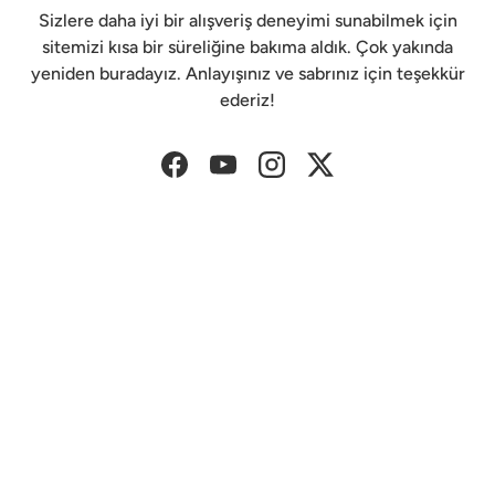
Sizlere daha iyi bir alışveriş deneyimi sunabilmek için
sitemizi kısa bir süreliğine bakıma aldık. Çok yakında
yeniden buradayız. Anlayışınız ve sabrınız için teşekkür
ederiz!
Facebook
YouTube
Instagram
Twitter