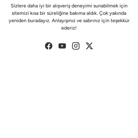
Sizlere daha iyi bir alışveriş deneyimi sunabilmek için
sitemizi kısa bir süreliğine bakıma aldık. Çok yakında
yeniden buradayız. Anlayışınız ve sabrınız için teşekkür
ederiz!
Facebook
YouTube
Instagram
Twitter