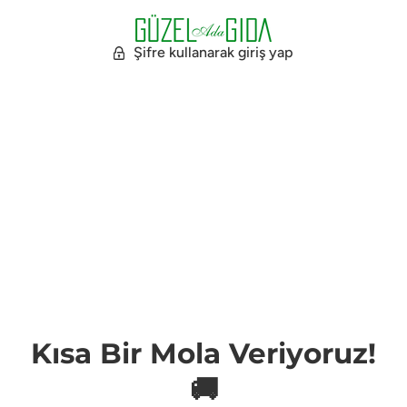
Şifre kullanarak giriş yap
Kısa Bir Mola Veriyoruz!
🚚