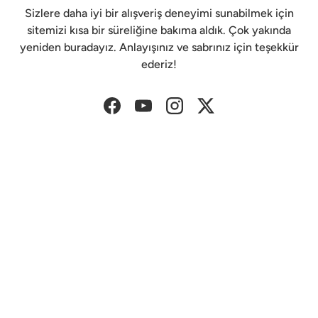
Sizlere daha iyi bir alışveriş deneyimi sunabilmek için
sitemizi kısa bir süreliğine bakıma aldık. Çok yakında
yeniden buradayız. Anlayışınız ve sabrınız için teşekkür
ederiz!
Facebook
YouTube
Instagram
Twitter