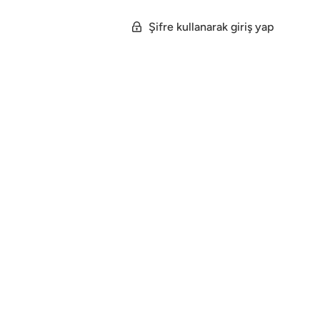
Şifre kullanarak giriş yap