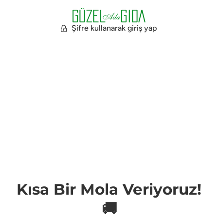
Şifre kullanarak giriş yap
Kısa Bir Mola Veriyoruz!
🚚