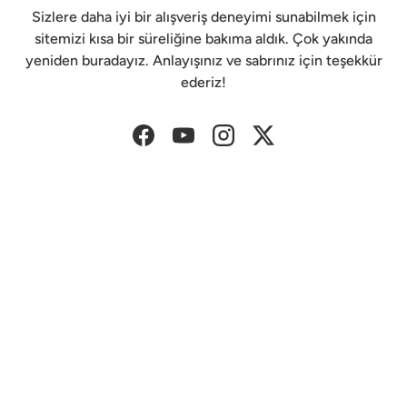
Sizlere daha iyi bir alışveriş deneyimi sunabilmek için
sitemizi kısa bir süreliğine bakıma aldık. Çok yakında
yeniden buradayız. Anlayışınız ve sabrınız için teşekkür
ederiz!
Facebook
YouTube
Instagram
Twitter