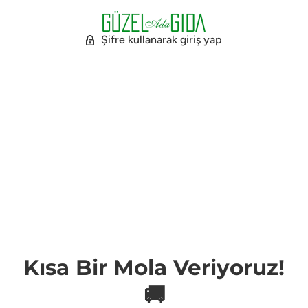
Şifre kullanarak giriş yap
Kısa Bir Mola Veriyoruz!
🚚