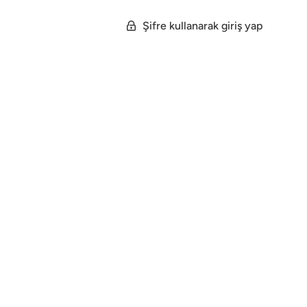
Şifre kullanarak giriş yap