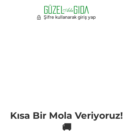
Şifre kullanarak giriş yap
Kısa Bir Mola Veriyoruz!
🚚