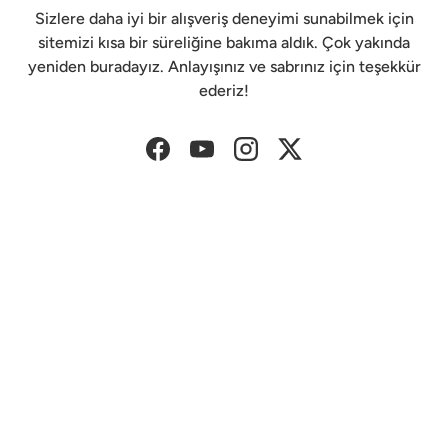
Sizlere daha iyi bir alışveriş deneyimi sunabilmek için
sitemizi kısa bir süreliğine bakıma aldık. Çok yakında
yeniden buradayız. Anlayışınız ve sabrınız için teşekkür
ederiz!
Facebook
YouTube
Instagram
Twitter