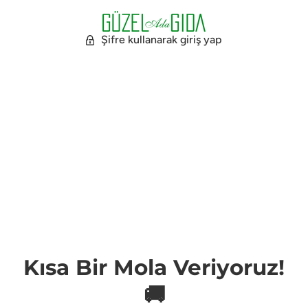
Şifre kullanarak giriş yap
Kısa Bir Mola Veriyoruz!
🚚