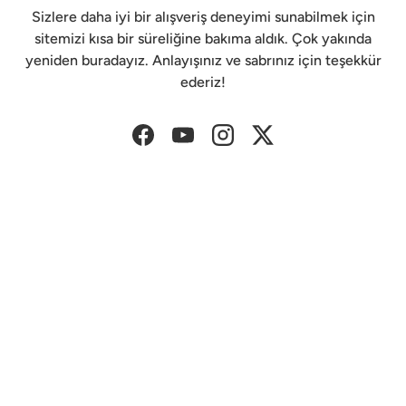
Sizlere daha iyi bir alışveriş deneyimi sunabilmek için
sitemizi kısa bir süreliğine bakıma aldık. Çok yakında
yeniden buradayız. Anlayışınız ve sabrınız için teşekkür
ederiz!
Facebook
YouTube
Instagram
Twitter