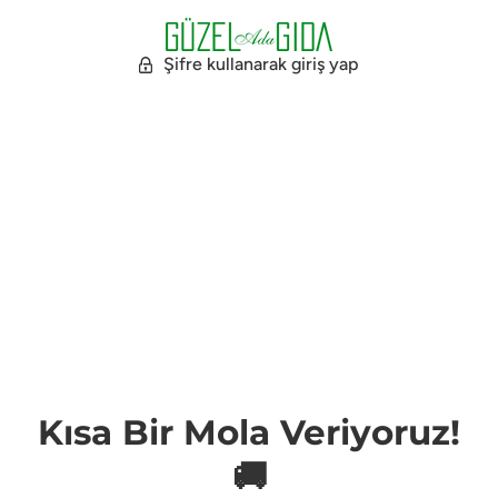
Şifre kullanarak giriş yap
Kısa Bir Mola Veriyoruz!
🚚