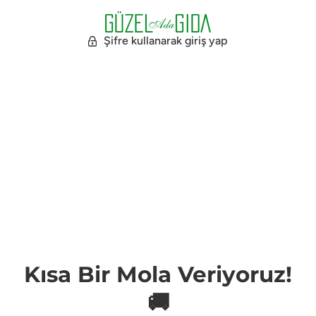
Şifre kullanarak giriş yap
Kısa Bir Mola Veriyoruz!
🚚