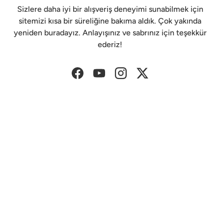
Sizlere daha iyi bir alışveriş deneyimi sunabilmek için
sitemizi kısa bir süreliğine bakıma aldık. Çok yakında
yeniden buradayız. Anlayışınız ve sabrınız için teşekkür
ederiz!
Facebook
YouTube
Instagram
Twitter