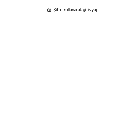
Şifre kullanarak giriş yap