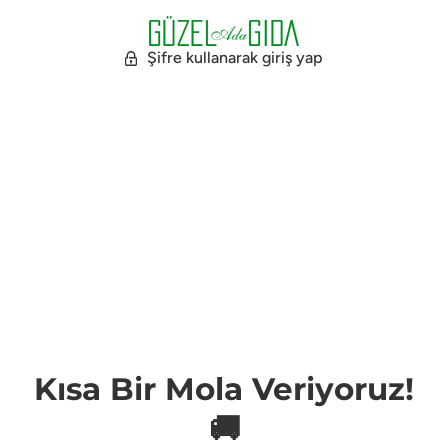
Şifre kullanarak giriş yap
Kısa Bir Mola Veriyoruz!
🚚