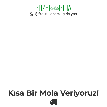
Şifre kullanarak giriş yap
Kısa Bir Mola Veriyoruz!
🚚