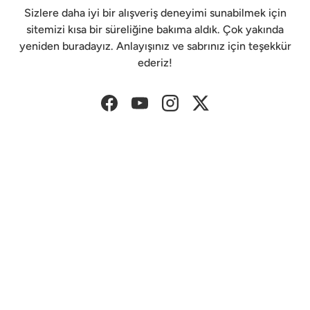
Sizlere daha iyi bir alışveriş deneyimi sunabilmek için
sitemizi kısa bir süreliğine bakıma aldık. Çok yakında
yeniden buradayız. Anlayışınız ve sabrınız için teşekkür
ederiz!
Facebook
YouTube
Instagram
Twitter