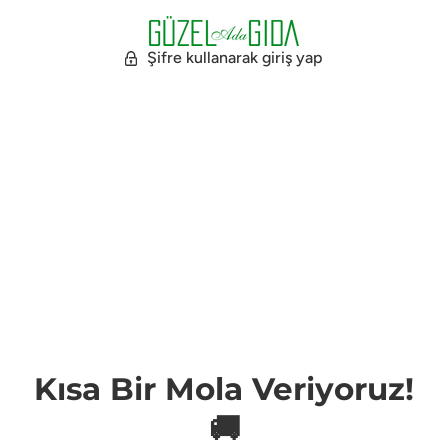
Şifre kullanarak giriş yap
Kısa Bir Mola Veriyoruz!
🚚