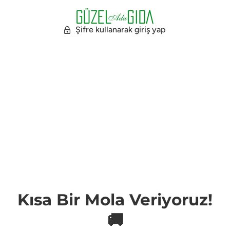
Şifre kullanarak giriş yap
Kısa Bir Mola Veriyoruz!
🚚