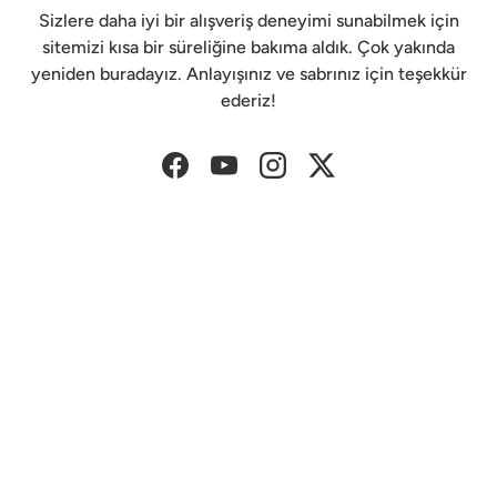
Sizlere daha iyi bir alışveriş deneyimi sunabilmek için
sitemizi kısa bir süreliğine bakıma aldık. Çok yakında
yeniden buradayız. Anlayışınız ve sabrınız için teşekkür
ederiz!
Facebook
YouTube
Instagram
Twitter