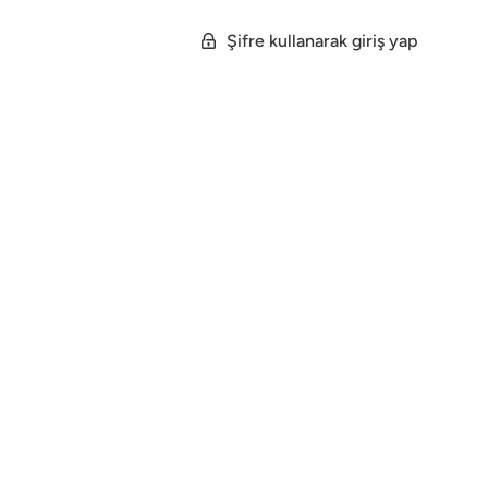
Şifre kullanarak giriş yap