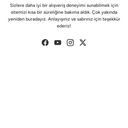
Sizlere daha iyi bir alışveriş deneyimi sunabilmek için
sitemizi kısa bir süreliğine bakıma aldık. Çok yakında
yeniden buradayız. Anlayışınız ve sabrınız için teşekkür
ederiz!
Facebook
YouTube
Instagram
Twitter