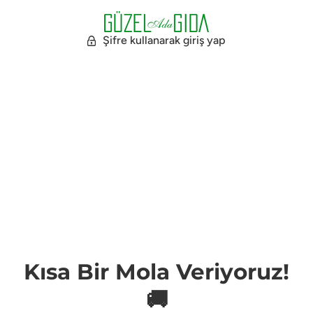
Şifre kullanarak giriş yap
Kısa Bir Mola Veriyoruz!
🚚