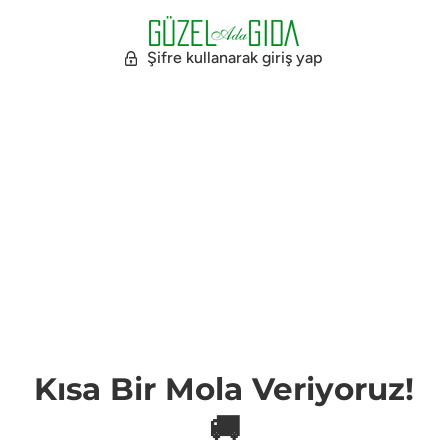
Şifre kullanarak giriş yap
Kısa Bir Mola Veriyoruz!
🚚