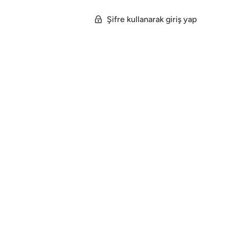
Şifre kullanarak giriş yap