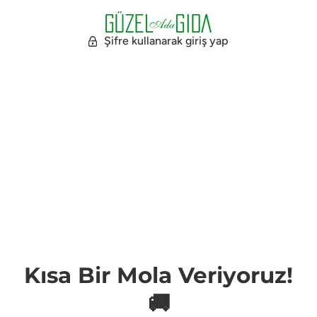
Şifre kullanarak giriş yap
Kısa Bir Mola Veriyoruz!
🚚