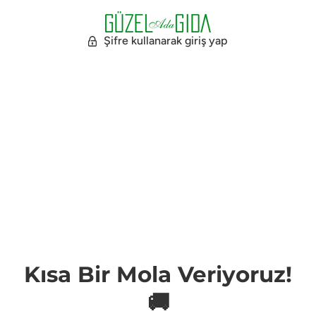
Şifre kullanarak giriş yap
Kısa Bir Mola Veriyoruz!
🚚