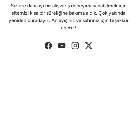
Sizlere daha iyi bir alışveriş deneyimi sunabilmek için
sitemizi kısa bir süreliğine bakıma aldık. Çok yakında
yeniden buradayız. Anlayışınız ve sabrınız için teşekkür
ederiz!
Facebook
YouTube
Instagram
Twitter