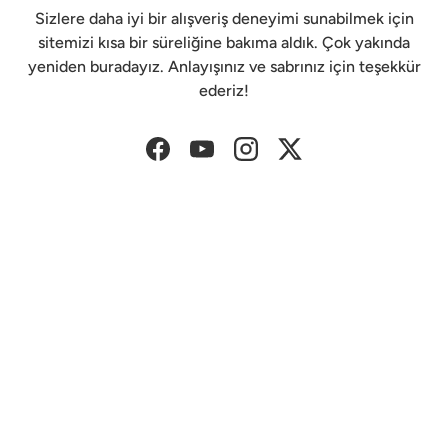
Sizlere daha iyi bir alışveriş deneyimi sunabilmek için
sitemizi kısa bir süreliğine bakıma aldık. Çok yakında
yeniden buradayız. Anlayışınız ve sabrınız için teşekkür
ederiz!
Facebook
YouTube
Instagram
Twitter